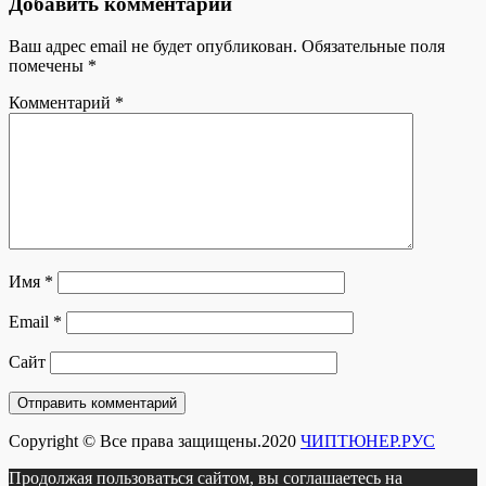
Добавить комментарий
записям
Ваш адрес email не будет опубликован.
Обязательные поля
помечены
*
Комментарий
*
Имя
*
Email
*
Сайт
Copyright © Все права защищены.2020
ЧИПТЮНЕР.РУС
Продолжая пользоваться сайтом, вы соглашаетесь на