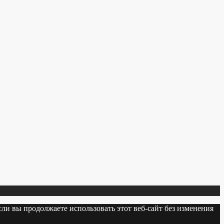
сли вы продолжаете использовать этот веб-сайт без изменения