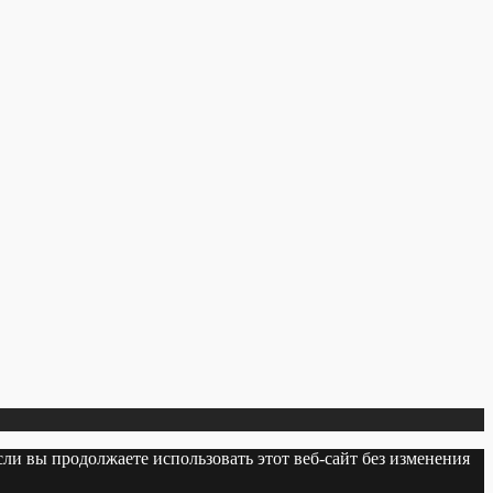
сли вы продолжаете использовать этот веб-сайт без изменения